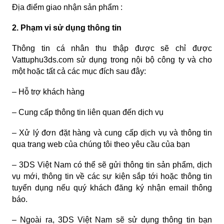
Địa điểm giao nhận sản phẩm :
2. Phạm vi sử dụng thông tin
Thông tin cá nhân thu thập được sẽ chỉ được
Vattuphu3ds.com sử dụng trong nội bộ công ty và cho
một hoặc tất cả các mục đích sau đây:
– Hỗ trợ khách hàng
– Cung cấp thông tin liên quan đến dịch vụ
– Xử lý đơn đặt hàng và cung cấp dịch vụ và thông tin
qua trang web của chúng tôi theo yêu cầu của bạn
– 3DS Việt Nam có thể sẽ gửi thông tin sản phẩm, dịch
vụ mới, thông tin về các sự kiện sắp tới hoặc thông tin
tuyển dụng nếu quý khách đăng ký nhận email thông
báo.
– Ngoài ra, 3DS Việt Nam sẽ sử dụng thông tin bạn