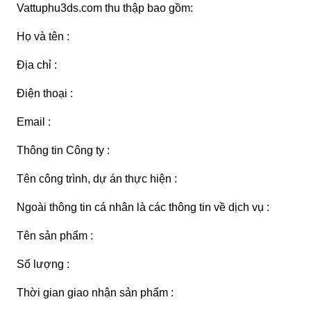
Vattuphu3ds.com thu thập bao gồm:
Họ và tên :
Địa chỉ :
Điện thoại :
Email :
Thông tin Công ty :
Tên công trình, dự án thực hiện :
Ngoài thông tin cá nhân là các thông tin về dịch vụ :
Tên sản phẩm :
Số lượng :
Thời gian giao nhận sản phẩm :