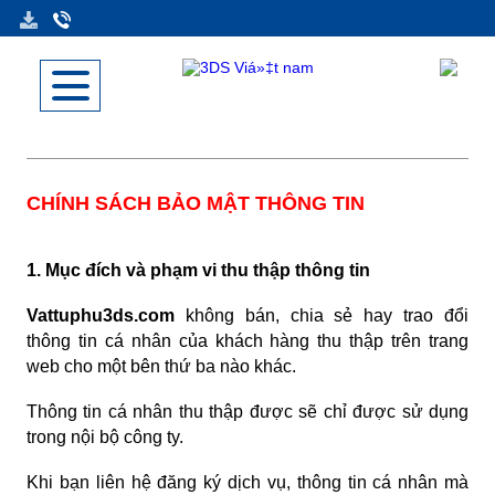
CHÍNH SÁCH BẢO MẬT THÔNG TIN
1. Mục đích và phạm vi thu thập thông tin
Vattuphu3ds.com
không bán, chia sẻ hay trao đổi
thông tin cá nhân của khách hàng thu thập trên trang
web cho một bên thứ ba nào khác.
Thông tin cá nhân thu thập được sẽ chỉ được sử dụng
trong nội bộ công ty.
Khi bạn liên hệ đăng ký dịch vụ, thông tin cá nhân mà