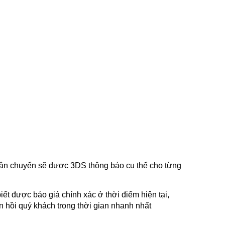
 vận chuyển sẽ được 3DS thông báo cụ thể cho từng
iết được báo giá chính xác ở thời điểm hiện tại,
n hồi quý khách trong thời gian nhanh nhất