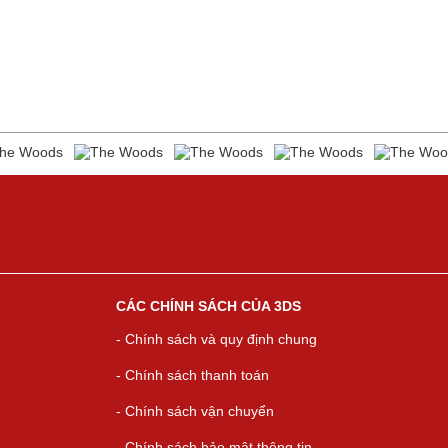
CÁC CHÍNH SÁCH CỦA 3DS
- Chính sách và quy định chung
- Chính sách thanh toán
- Chính sách vận chuyển
- Chính sách bảo mật thông tin