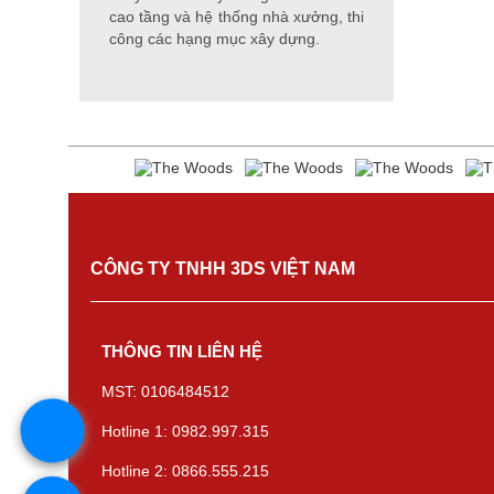
cao tầng và hệ thống nhà xưởng, thi
công các hạng mục xây dựng.
CÔNG TY TNHH 3DS VIỆT NAM
THÔNG TIN LIÊN HỆ
MST: 0106484512
Hotline 1: 0982.997.315
Hotline 2: 0866.555.215