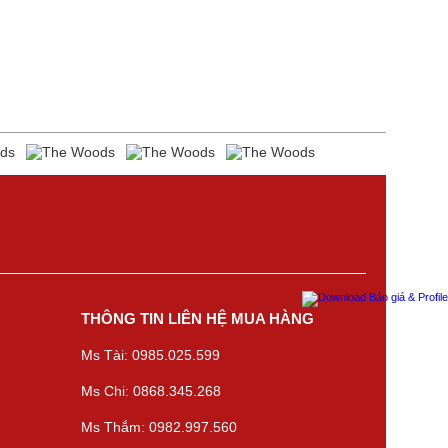
THÔNG TIN LIÊN HỆ MUA HÀNG
Ms Tài: 0985.025.599
Ms Chi: 0868.345.268
Ms Thắm: 0982.997.560