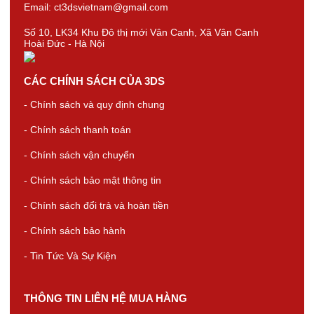
Email: ct3dsvietnam@gmail.com
Số 10, LK34 Khu Đô thị mới Vân Canh, Xã Vân Canh
Hoài Đức - Hà Nội
CÁC CHÍNH SÁCH CỦA 3DS
- Chính sách và quy định chung
- Chính sách thanh toán
- Chính sách vận chuyển
- Chính sách bảo mật thông tin
- Chính sách đổi trả và hoàn tiền
- Chính sách bảo hành
- Tin Tức Và Sự Kiện
THÔNG TIN LIÊN HỆ MUA HÀNG