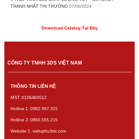
TRANH NHẤT THỊ TRƯỜNG
07/05/2024
Download Catalog Tại Đây
CÔNG TY TNHH 3DS VIỆT NAM
THÔNG TIN LIÊN HỆ
MST: 0106484512
Hotline 1: 0982.997.315
Hotline 2: 0866.555.215
Website 1: vattuphu3ds.com