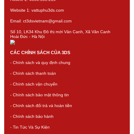
Website 1: vattuphu3ds.com
Email: ct3dsvietnam@gmail.com
Số 10, LK34 Khu Đô thị mới Vân Canh, Xã Vân Canh
Hoài Đức - Hà Nội
CÁC CHÍNH SÁCH CỦA 3DS
- Chính sách và quy định chung
- Chính sách thanh toán
- Chính sách vận chuyển
- Chính sách bảo mật thông tin
- Chính sách đổi trả và hoàn tiền
- Chính sách bảo hành
- Tin Tức Và Sự Kiện