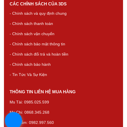
CÁC CHÍNH SÁCH CỦA 3DS
- Chính sách và quy định chung
- Chính sách thanh toán
- Chính sách vận chuyển
- Chính sách bảo mật thông tin
- Chính sách đổi trả và hoàn tiền
- Chính sách bảo hành
- Tin Tức Và Sự Kiện
THÔNG TIN LIÊN HỆ MUA HÀNG
Ms Tài: 0985.025.599
Ms Chi: 0868.345.268
Ms Thắm: 0982.997.560