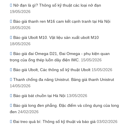
Nở đạn là gì? Thông số kỹ thuật các loại nở đạn
19/05/2026
Báo giá thanh ren M16 cam kết cạnh tranh tại Hà Nội
18/05/2026
Báo giá Ubolt M10. Vật liệu sản xuất ubolt M10
18/05/2026
Báo giá đai Omega D21, Đai Omega - phụ kiện quan
trọng của ống thép luồn dây điện IMC.
15/05/2026
Báo giá Ubolt, Các thông số kỹ thuật Ubolt
15/05/2026
Thanh chống đa năng Unistrut. Bảng giá thanh Unistrut
14/05/2026
Báo giá bát chuồn tại Hà Nội
13/05/2026
Báo giá long đen phẳng. Đặc điểm và công dụng của long
đen
24/02/2026
Đai treo quả bí: Thông số kỹ thuật và báo giá
03/02/2026