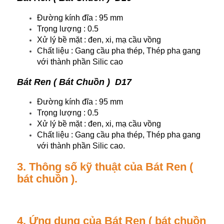
Đường kính đĩa : 95 mm
Trọng lượng : 0.5
Xử lý bề mặt : đen, xi, mạ cầu vồng
Chất liệu : Gang cầu pha thép, Thép pha gang
với thành phần Silic cao
Bát Ren ( Bát Chuồn ) D17
Đường kính đĩa : 95 mm
Trọng lượng : 0.5
Xử lý bề mặt : đen, xi, mạ cầu vồng
Chất liệu : Gang cầu pha thép, Thép pha gang
với thành phần Silic cao.
3. Thông số kỹ thuật của Bát Ren (
bát chuồn ).
4. Ứng dụng của Bát Ren ( bát chuồn