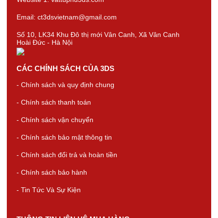
Email: ct3dsvietnam@gmail.com
Số 10, LK34 Khu Đô thị mới Vân Canh, Xã Vân Canh
Hoài Đức - Hà Nội
CÁC CHÍNH SÁCH CỦA 3DS
- Chính sách và quy định chung
- Chính sách thanh toán
- Chính sách vận chuyển
- Chính sách bảo mật thông tin
- Chính sách đổi trả và hoàn tiền
- Chính sách bảo hành
- Tin Tức Và Sự Kiện